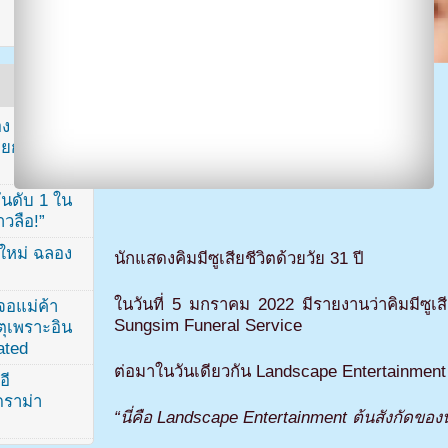
ง จองจุน
รายการวาไร
นดับ 1 ใน
าวลือ!”
นใหม่ ฉลอง
นักแสดงคิมมีซูเสียชีวิตด้วยวัย 31 ปี
ในวันที่ 5 มกราคม 2022 มีรายงานว่าคิมมีซูเสี
เจอแม่ค้า
Sungsim Funeral Service
ตุเพราะอิน
ated
ต่อมาในวันเดียวกัน Landscape Entertainment ย
อี
ดราม่า
“นี่คือ Landscape Entertainment ต้นสังกัดของ