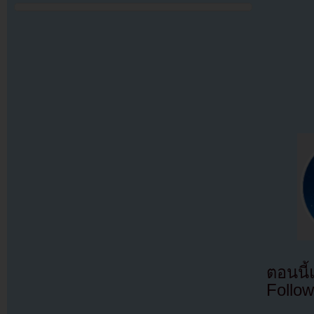
ตอนนี
Follow