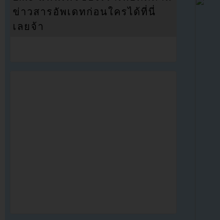
ข่าวสารอัพเดทก่อนใครได้ที่นี่
เลยจ้า