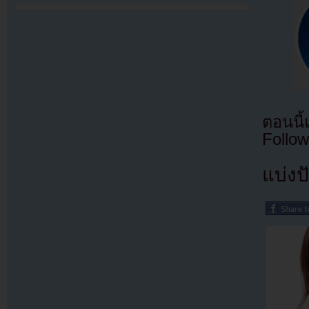
ตอนนี
Follow
แบ่งปั