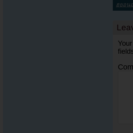
ฮยอน
Lea
Your
fiel
Com