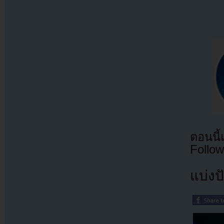
ตอนนี
Follow
แบ่งปั