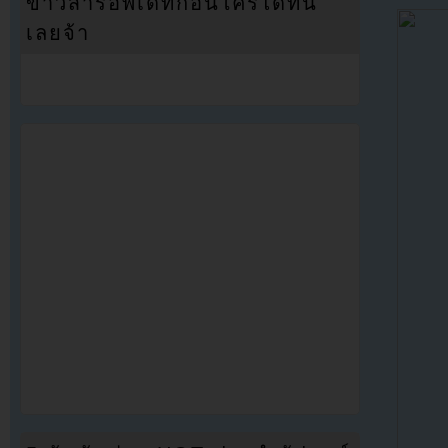
ข่าวสารอัพเดทก่อนใครได้ที่นี่
เลยจ้า