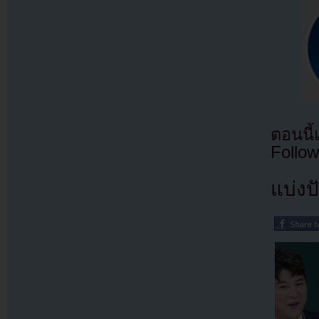
ตอนนี
Follow
แบ่งปั