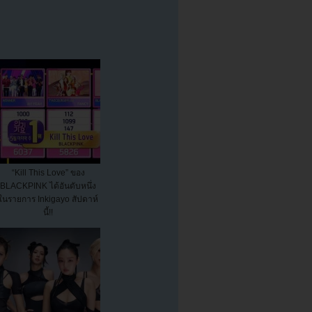
“Kill This Love” ของ
BLACKPINK ได้อันดับหนึ่ง
ในรายการ Inkigayo สัปดาห์
นี้!!