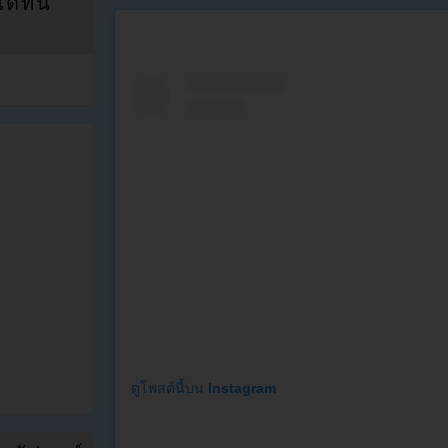
ที่นี่
ดูโพสต์นี้บน Instagram