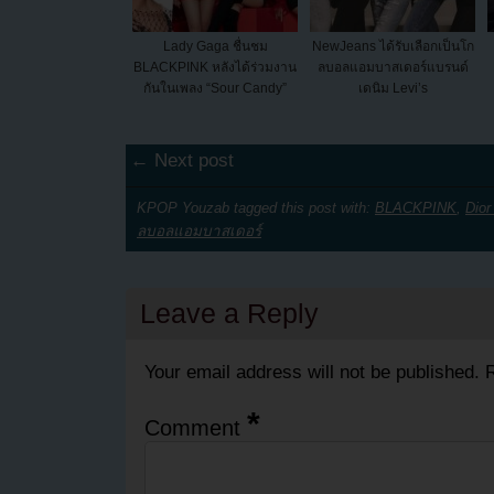
Lady Gaga ชื่นชม
NewJeans ได้รับเลือกเป็นโก
BLACKPINK หลังได้ร่วมงาน
ลบอลแอมบาสเดอร์แบรนด์
กันในเพลง “Sour Candy”
เดนิม Levi’s
← Next post
KPOP Youzab tagged this post with:
BLACKPINK
,
Dior
ลบอลแอมบาสเดอร์
Leave a Reply
Your email address will not be published.
R
*
Comment