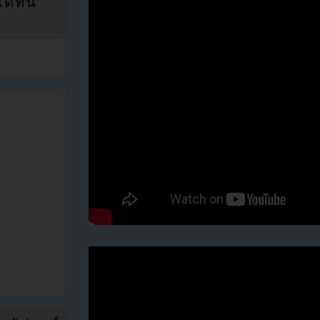
ที่นี่