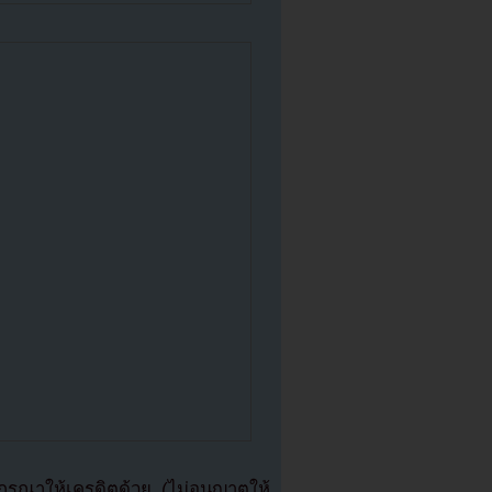
ุณาให้เครดิตด้วย (ไม่อนุญาตให้