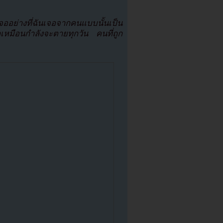
อย่างที่ฉันเจอจากคนแบบนั้นเป็น
สึกเหมือนกำลังจะตายทุกวัน คนที่ถูก