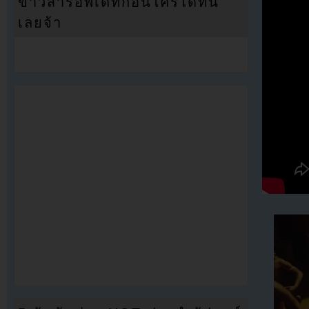
ข่าวสารอัพเดทก่อนใครได้ที่นี่
เลยจ้า