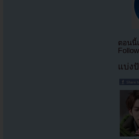
ตอนนี
Follow
แบ่งปั