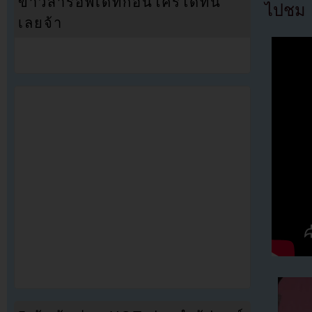
ข่าวสารอัพเดทก่อนใครได้ที่นี่
ไปชม 
เลยจ้า