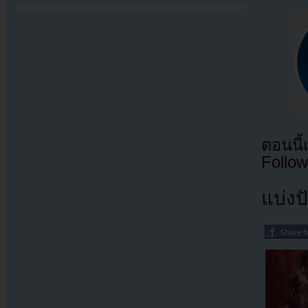
ตอนนี
Follow
แบ่งปั