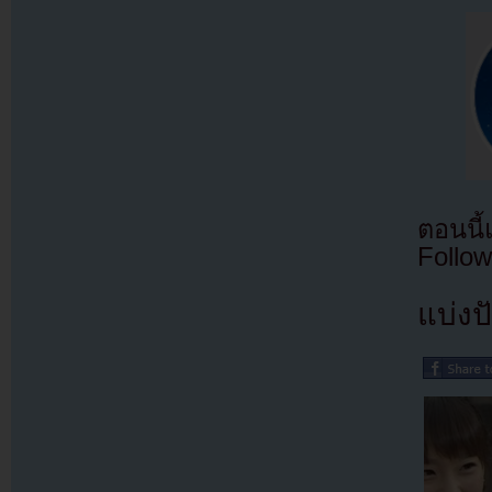
ตอนนี
Follow
แบ่งปั