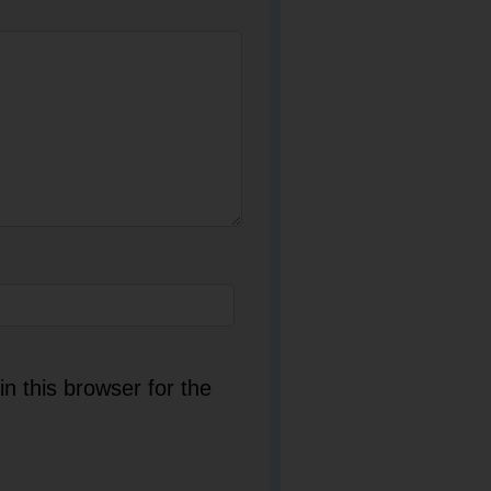
n this browser for the