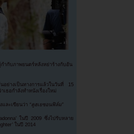
กำกับภาพยนตร์หลังหย่าร้างกับอัน
อย่างเป็นทางการแล้วในวันที่ 15
เธอกำลังทำหนังเรื่องใหม่
างและเขียนว่า
“คูฮเยซอนฟิล์ม”
‘Madonna’ ในปี 2009 ซึ่งไปรับหลาย
ghter’ ในปี 2014