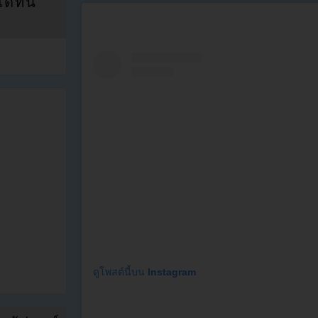
ที่นี่
ดูโพสต์นี้บน Instagram