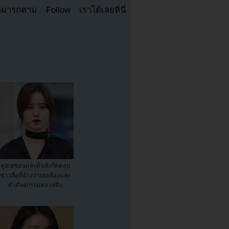
มารถตาม Follow เราได้เลยที่นี่
คูฮเยซอนและต้นสังกัดตอบ
ข่าวลือที่อ้างว่าเธอท้องและ
ทำศัลยกรรมพลาสติก