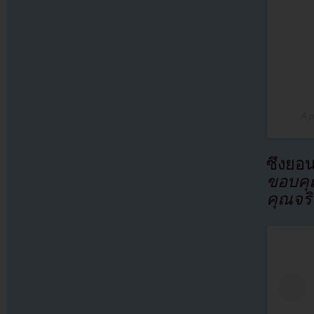
A 
ซึงยอน
ขอบคุ
คุณจริ