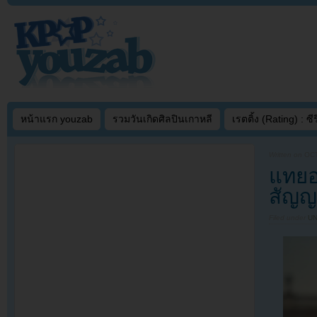
หน้าแรก youzab
รวมวันเกิดศิลปินเกาหลี
เรตติ้ง (Rating) : ซีรี
Written on
OCT
แทยอ
สัญญ
Filed under
U