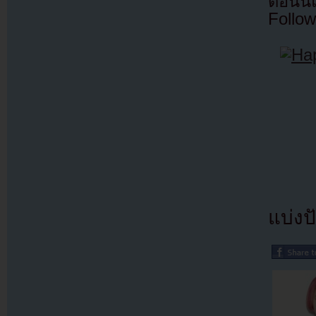
ตอนนี
Follow
แบ่งปั