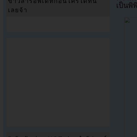
ข่าวสารอัพเดทก่อนใครได้ที่นี่
เป็นพ
เลยจ้า