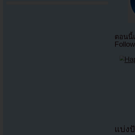
ตอนนี
Follow
แบ่งปั