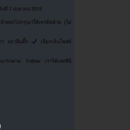
ที่ 7 เมษายน 2019
ำออกไปกรุณาให้เครดิตด้วย (ไม่
รา อย่าลืมติ๊ก
เลือกเห็นโพสต์
มารถตาม Follow เราได้เลยที่นี่