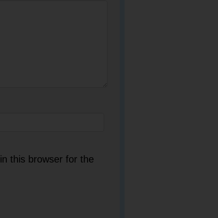
n this browser for the