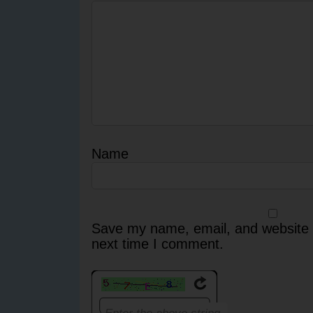
Name
Save my name, email, and website i
next time I comment.