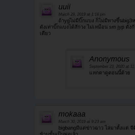
uuii
March 29, 2019 at 1:16 pm
ถ้าygไม่มีบิ๊กแบง ก็ไม่มีทางขึ้นbig3
ดังเท่าบิ๊กแบงได้สักวง ไม่เหมือน sm jyp ดัง
เดียว
Anonymous
September 23, 2020 at 11
แหกตาดูตอนนี้ด้วย
mokaaa
March 30, 2019 at 9:23 am
bigbangมีแต่ข่าวฉาว ไล่มาตั้งแต่ จี
ข้ามขั้นเป็นพ่อเล้า