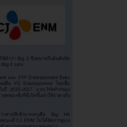
ะใช้คำว่า Big 3 ซึ่งหมายถึงต้นสังกัด
ป็น Big 4 แทน
ment และ JYP Entertainment ยังคง
ใหม่คือ YG Entertainment โดยสื่อ
นปี 2015-2017 จากเวิร์ลทัวร์ของ
สุดของซึงรีที่เกิดขึ้นทำให้ราคาหุ้น
าค่ายที่เข้ามาแทนคือ Big Hit
ขณะที่ CJ ENM ไม่ได้จัดการดูแล
วด้วยการลงทุนค่ายเพลงอย่าง