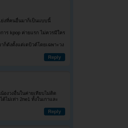
ย่งที่คนอื่นมาก็เป็นแบบนี้
วงการ kpop ค่ายแรก ไม่ควรมีใคร
มาก็ดังตั้งแต่เดบิวต์โดยเฉพาะวง
Reply
นน้องวงอื่นในค่ายเทียบไม่ติด
ได้ไม่เท่า 2ne1 ทั้งในเกาและ
Reply