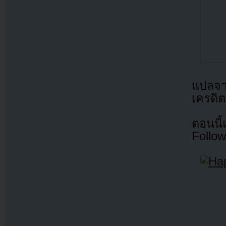
แปลจ
เครดิต
ตอนนี
Follow