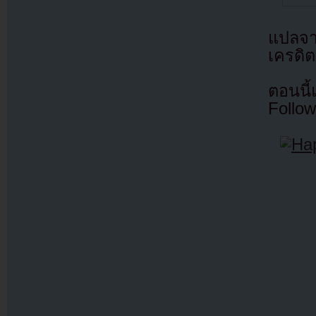
แปลจ
เครดิต
ตอนนี
Follow