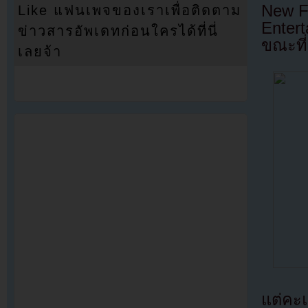
New Fe
Like แฟนเพจของเราเพื่อติดตาม
Enter
ข่าวสารอัพเดทก่อนใครได้ที่นี่
ขณะที
เลยจ้า
แต่คะแ