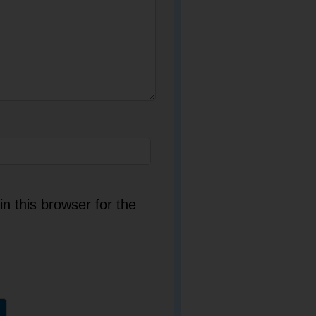
n this browser for the