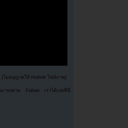
ไม่อนุญาตให้ Hotlink ไฟล์ภาพ)
มารถตาม Follow เราได้เลยที่นี่