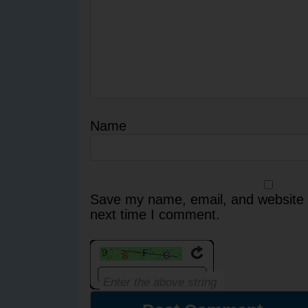
Name
Save my name, email, and website i
next time I comment.