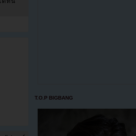
ที่นี่
T.O.P BIGBANG