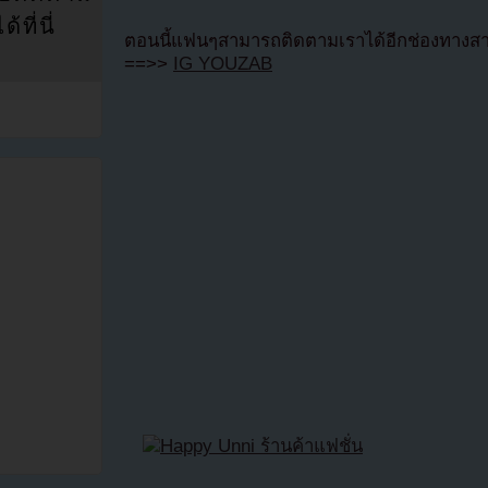
ที่นี่
ตอนนี้แฟนๆสามารถติดตามเราได้อีกช่องทางสา
==>>
IG YOUZAB