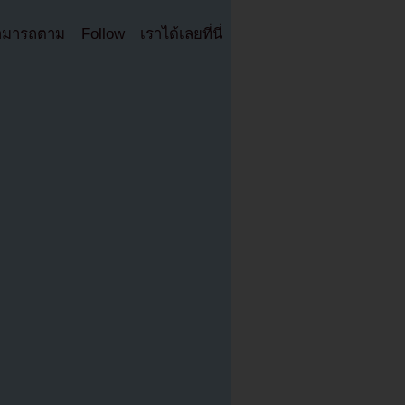
มารถตาม Follow เราได้เลยที่นี่