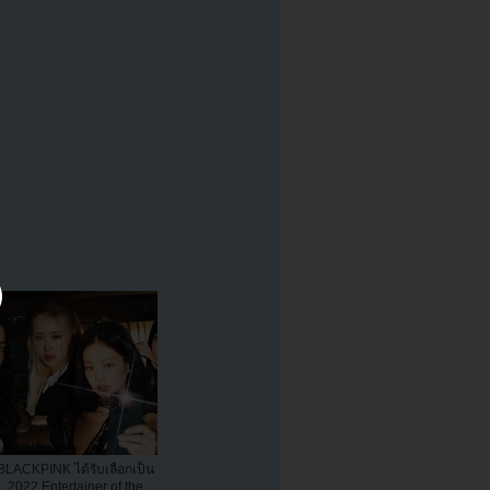
BLACKPINK ได้รับเลือกเป็น
2022 Entertainer of the