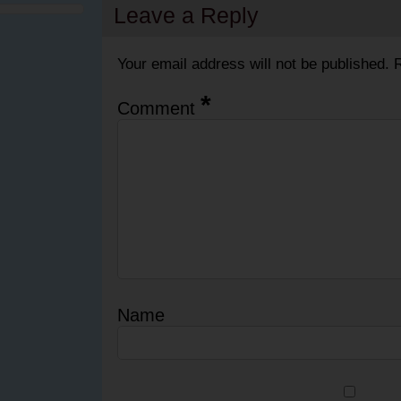
Leave a Reply
Your email address will not be published.
R
*
Comment
Name