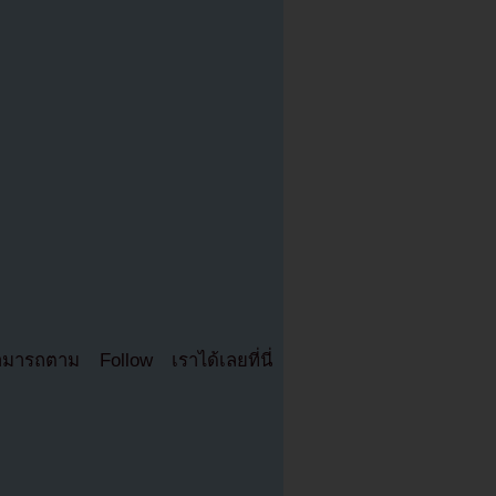
มารถตาม Follow เราได้เลยที่นี่