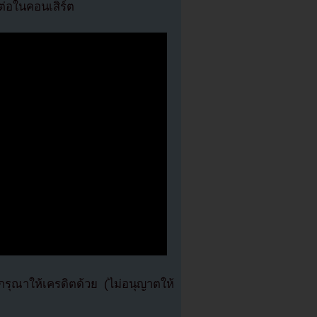
งต่อในคอนเสิร์ต
ุณาให้เครดิตด้วย (ไม่อนุญาตให้