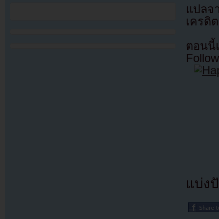
แปลจ
เครดิต
ตอนนี
Follow
แบ่งปั