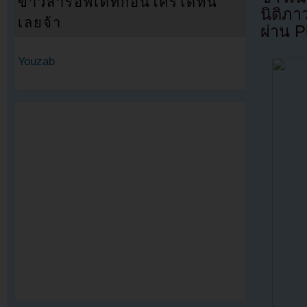
ข่าวสารอัพเดทก่อนใครได้ที่นี่
นิติภา
เลยจ้า
ผ่าน 
Youzab