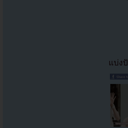
แบ่งปั