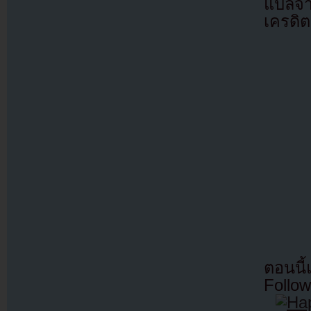
แปลจ
เครดิต
ตอนนี
Follow