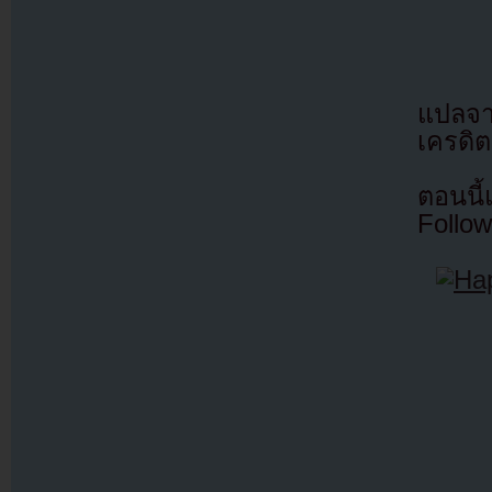
แปลจ
เครดิต
ตอนนี
Follow