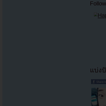
Follow
แบ่งปั