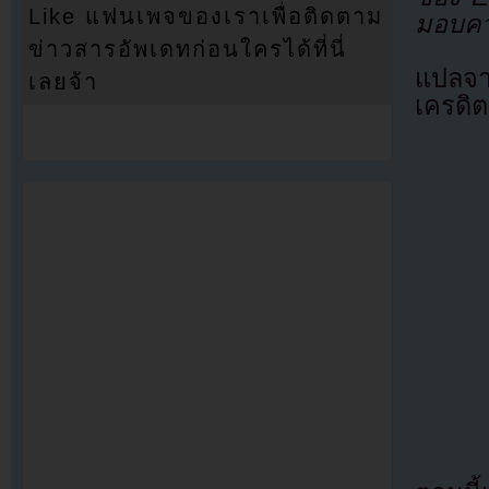
Like แฟนเพจของเราเพื่อติดตาม
มอบคว
ข่าวสารอัพเดทก่อนใครได้ที่นี่
แปลจ
เลยจ้า
เครดิต