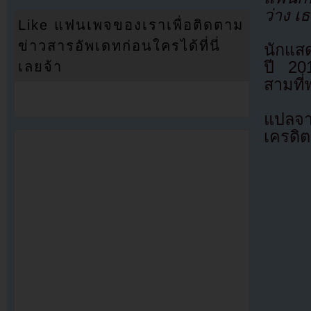
ว่าง เ
Like แฟนเพจของเราเพื่อติดตาม
ข่าวสารอัพเดทก่อนใครได้ที่นี่
นักแสด
ปี 201
เลยจ้า
สามที่
แปลจ
เครดิต