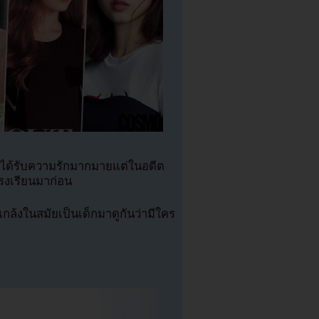
ที่ได้รับความรักมากมายแต่ในอดีต
รงเรียนมาก่อน
แกล้งในสมัยเป็นเด็กมาดูกันว่ามีใคร