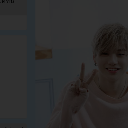
ที่นี่