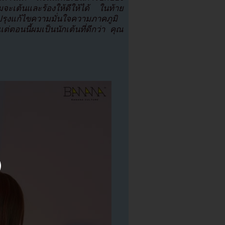
จะเต้นและร้องให้ดีให้ได้ ในท้าย
บปรุงแก้ไขความมั่นใจความภาคภูมิ
แต่ตอนนี้ผมเป็นนักเต้นที่ดีกว่า คุณ