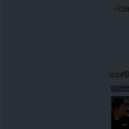
แบ่งปั