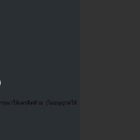
ุณาให้เครดิตด้วย (ไม่อนุญาตให้