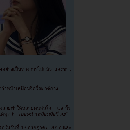
ศอย่างเป็นทางการไปแล้ว และชาว
่าหน้าเหมือนจื่อวี่สมาชิกวง
โด่งสวยทำให้หลายคนสนใจ และใน
ด้พูดว่า
“เธอหน้าเหมือนจื่อวี่เลย”
กในวันที่ 13 กรกฎาคม 2017 และ