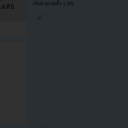
เริ่มด้วยเรตติ้ง 1.5%
ที่นี่