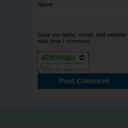
Name
Save my name, email, and website i
next time I comment.