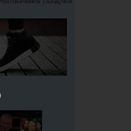
ุณาให้เครดิตด้วย (ไม่อนุญาตให้