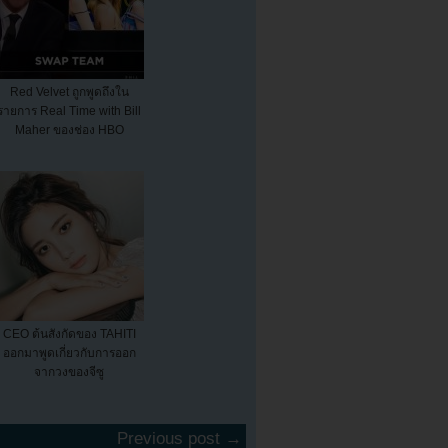
Red Velvet ถูกพูดถึงใน
รายการ Real Time with Bill
Maher ของช่อง HBO
CEO ต้นสังกัดของ TAHITI
ออกมาพูดเกี่ยวกับการออก
จากวงของจีซู
Previous post →