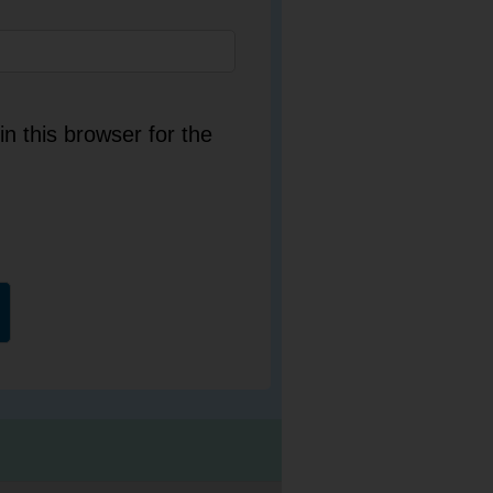
n this browser for the