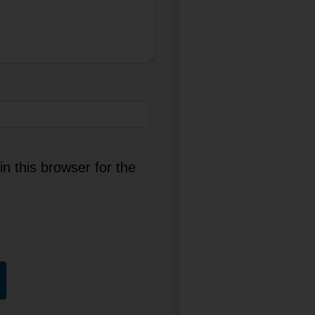
n this browser for the