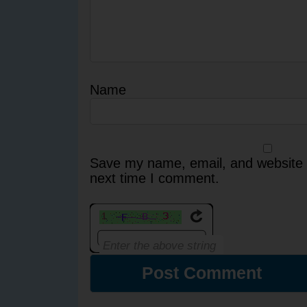
Name
Save my name, email, and website i
next time I comment.