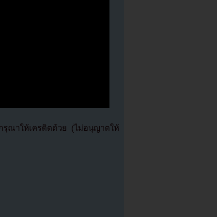
ุณาให้เครดิตด้วย (ไม่อนุญาตให้