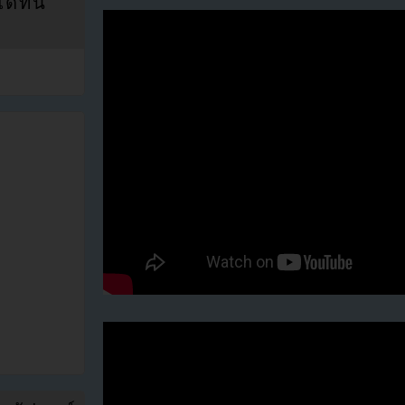
ที่นี่