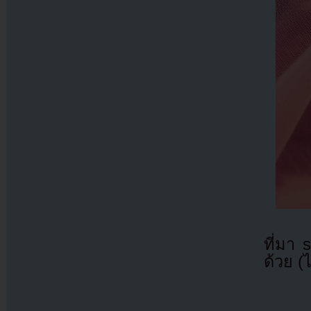
ที่มา
ด้วย (