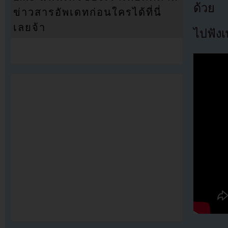
ด้วย
ข่าวสารอัพเดทก่อนใครได้ที่นี่
เลยจ้า
ไปฟังเ