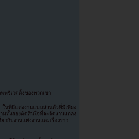
าพพรีเวดดิ้งของพวกเขา
 ในพิธีแต่งงานแบบส่วนตัวที่มีเพียง
มทั้งสองตัดสินใจที่จะจัดงานแถลง
ี่ยวกับงานแต่งงานและเรื่องราว