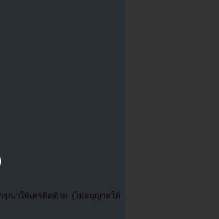
ุณาให้เครดิตด้วย (ไม่อนุญาตให้