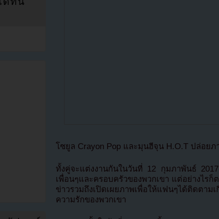
ที่นี่
โซยูล Crayon Pop และมุนฮีจุน H.O.T ปล่อยภ
ทั้งคู่จะแต่งงานกันในวันที่ 12 กุมภาพันธ์ 2017
เพื่อนๆและครอบครัวของพวกเขา แต่อย่างไรก็ตา
ข่าวรวมถึงเปิดเผยภาพเพื่อให้แฟนๆได้ติดตามเก
ความรักของพวกเขา