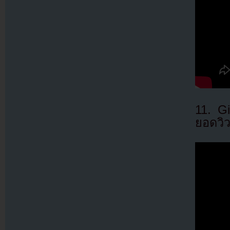
11. G
ยอดวิว