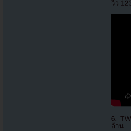
วิว 12
6. TW
ล้าน