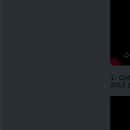
1. Gir
2012 ย