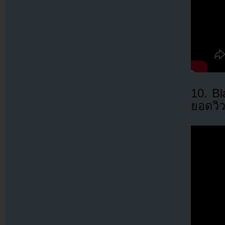
10. B
ยอดวิว