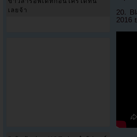
ข่าวสารอัพเดทก่อนใครได้ที่นี่
เลยจ้า
20. B
2016 ย