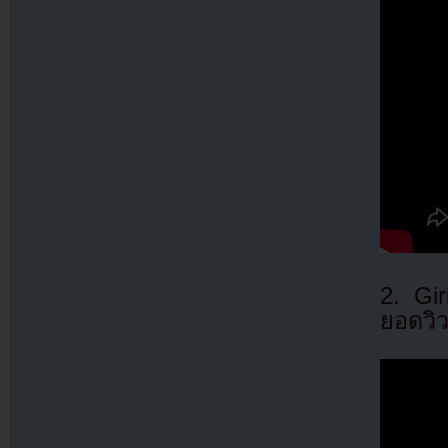
2. Gi
ยอดวิว