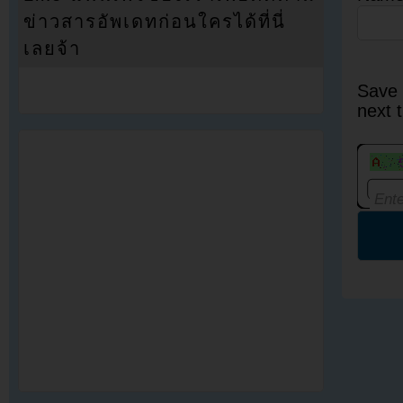
ข่าวสารอัพเดทก่อนใครได้ที่นี่
เลยจ้า
Save 
next 