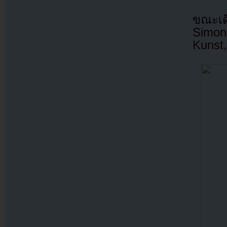
ขณะเด
Simo
Kunst