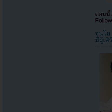
ตอนนี
Follow
จุนโฮ
มีผู้เ
Filed under
U