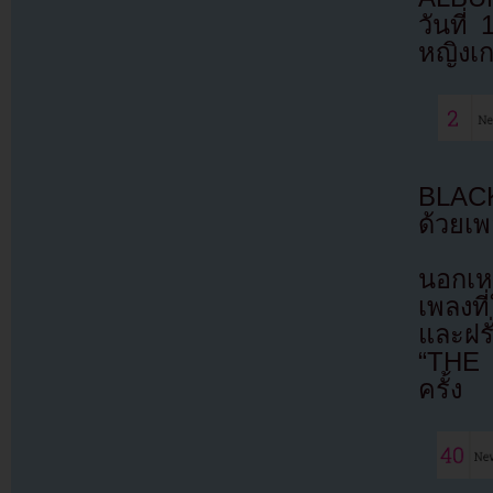
วันที่ 
หญิงเก
BLACK
ด้วยเพ
นอกเห
เพลงที
และฝรั
“THE 
ครั้ง