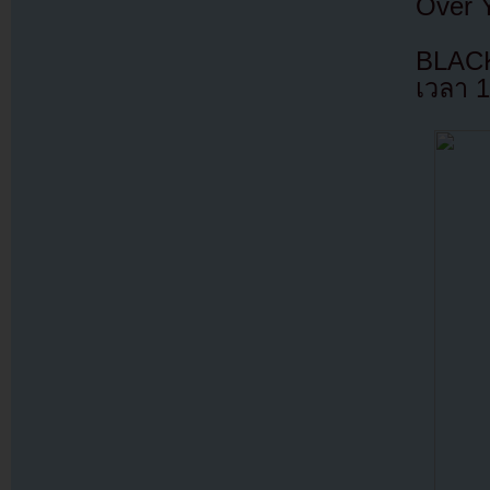
Over 
BLACK
เวลา 1