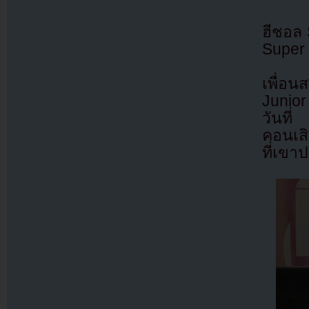
ฮีชอล 
Super 
เพื่อน
Junior
วันที่
คอนเสิ
ที่เข