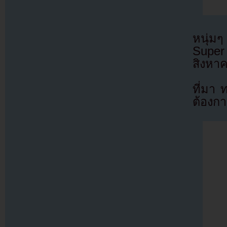
หนุ่มๆ
Super
สิงหาค
ที่มา 
ต้องก