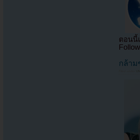
ตอนนี
Follow
กล้าม
Filed under
U