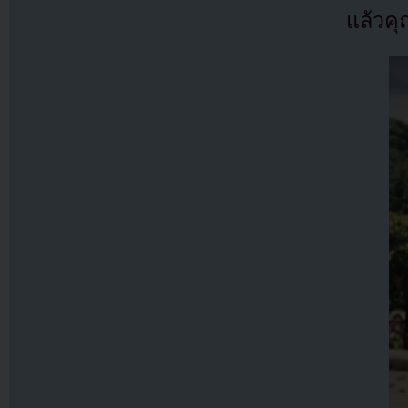
แล้วคุ