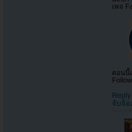
เพจ F
ตอนนี
Follow
Reply
จับจ้อ
Filed under
N