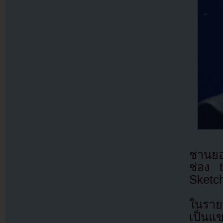
ชานยอ
ช่อง 
Sketc
ในราย
เป็นแ