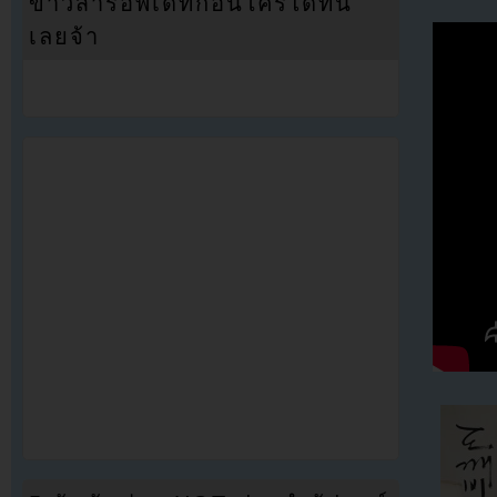
ข่าวสารอัพเดทก่อนใครได้ที่นี่
เลยจ้า