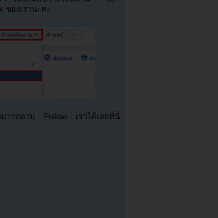
ok ของเรานะคะ
มารถตาม Follow เราได้เลยที่นี่