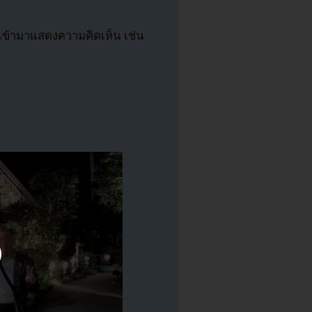
เข้ามาแสดงความคิดเห็น เช่น